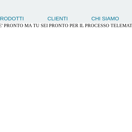
RODOTTI
CLIENTI
CHI SIAMO