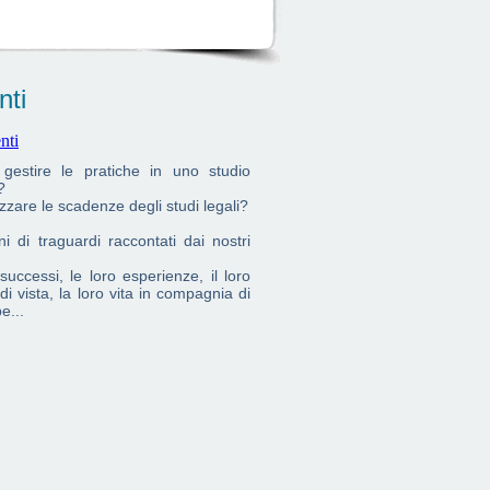
nti
gestire le pratiche in uno studio
?
zzare le scadenze degli studi legali?
i di traguardi raccontati dai nostri
 successi, le loro esperienze, il loro
di vista, la loro vita in compagnia di
e...