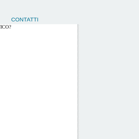
CONTATTI