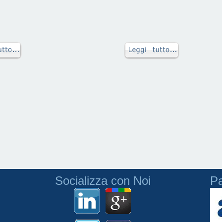
Socializza con Noi
Pa