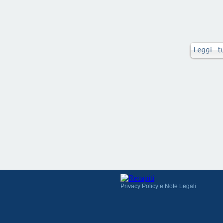
Privacy Policy e Note Legali