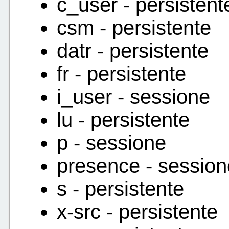
c_user - persistent
csm - persistente
datr - persistente
fr - persistente
i_user - sessione
lu - persistente
p - sessione
presence - session
s - persistente
x-src - persistente