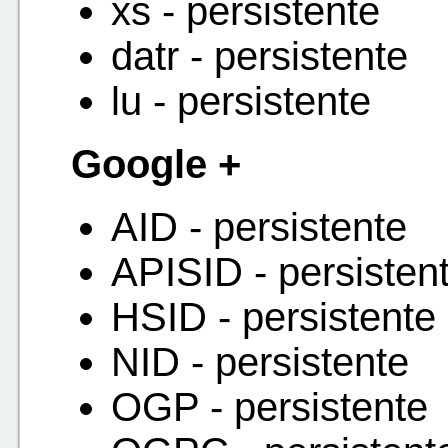
xs - persistente
datr - persistente
lu - persistente
Google +
AID - persistente
APISID - persisten
HSID - persistente
NID - persistente
OGP - persistente