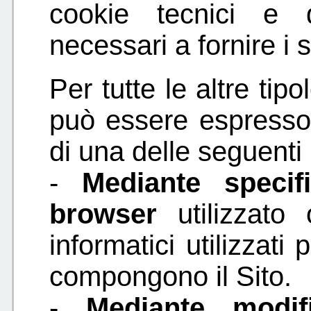
cookie tecnici e 
necessari a fornire i se
Per tutte le altre tip
può essere espresso 
di una delle seguenti
-
Mediante specif
browser
utilizzato 
informatici utilizzati
compongono il Sito.
-
Mediante modif