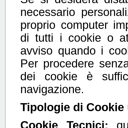
necessario personali
proprio computer im
di tutti i cookie o 
avviso quando i coo
Per procedere senza 
dei cookie è suffi
navigazione.
Tipologie di Cookie u
Cookie Tecnici:
qu