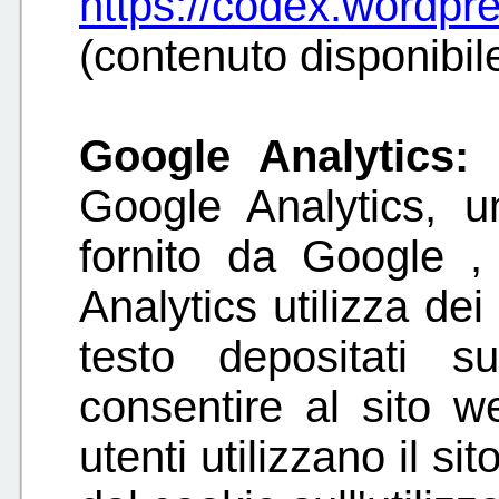
https://codex.wordp
(contenuto disponibile
Google Analytics:
Google Analytics, u
fornito da Google ,
Analytics utilizza dei
testo depositati 
consentire al sito w
utenti utilizzano il s