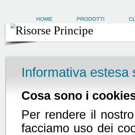
HOME
PRODOTTI
CL
Informativa estesa 
Cosa sono i cookie
Per rendere il nostro 
facciamo uso dei coo