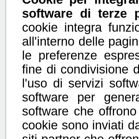
software di terze 
cookie integra funzio
all'interno delle pagi
le preferenze espre
fine di condivisione d
l'uso di servizi soft
software per gener
software che offrono 
cookie sono inviati da