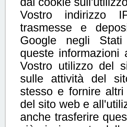
dal cookie sull'utiliz
Vostro indirizzo 
trasmesse e deposi
Google negli Stati 
queste informazioni 
Vostro utilizzo del 
sulle attività del si
stesso e fornire altri 
del sito web e all'uti
anche trasferire ques