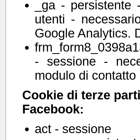
_ga - persistente 
utenti - necessario
Google Analytics. 
frm_form8_0398a
- sessione - nece
modulo di contatto
Cookie di terze parti
Facebook:
act - sessione