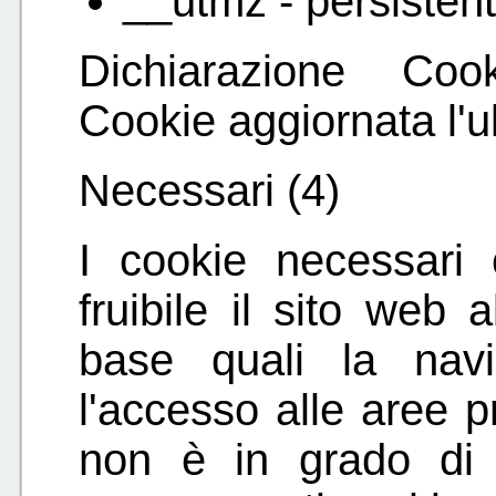
__utmz - persisten
Dichiarazione Cook
Cookie aggiornata l'ul
Necessari (4)
I cookie necessari 
fruibile il sito web a
base quali la nav
l'accesso alle aree pr
non è in grado di 