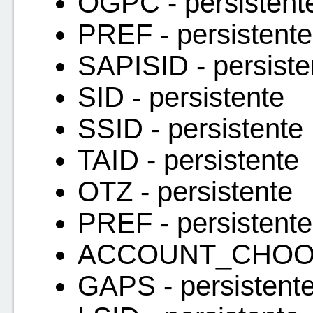
OGPC - persistent
PREF - persistente
SAPISID - persiste
SID - persistente
SSID - persistente
TAID - persistente
OTZ - persistente
PREF - persistente
ACCOUNT_CHOOSE
GAPS - persistent