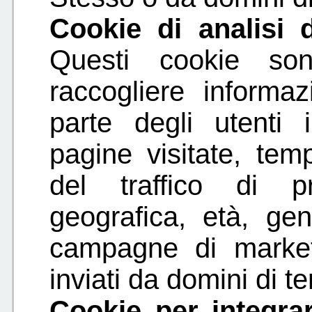
Cookie di analisi d
Questi cookie son
raccogliere informaz
parte degli utenti
pagine visitate, tem
del traffico di p
geografica, età, gen
campagne di market
inviati da domini di te
Cookie per integrar