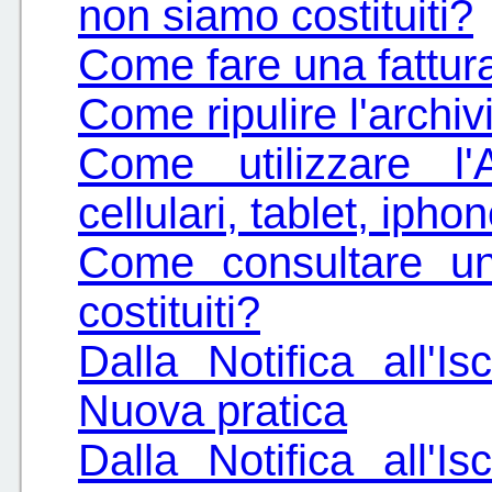
non siamo costituiti?
Come fare una fattura
Come ripulire l'archi
Come utilizzare l
cellulari, tablet, ipho
Come consultare un
costituiti?
Dalla Notifica all'Is
Nuova pratica
Dalla Notifica all'Is