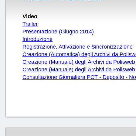
Video
Trailer
Presentazione (Giugno 2014)
Introduzione
Registrazione, Attivazione e Sincronizzazione
Creazione (Automatica) degli Archivi da Polis
Creazione (Manuale) degli Archivi da Polisweb 
Creazione (Manuale) degli Archivi da Polisweb 
Consultazione Giornaliera PCT - Deposito - Not