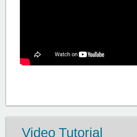
Video Tutorial