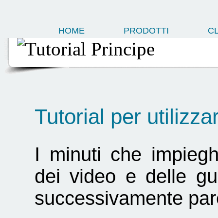
HOME
PRODOTTI
CL
Tutorial per utiliz
I minuti che impiegh
dei video e delle gu
successivamente pare