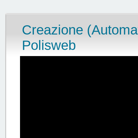
Creazione (Automati
Polisweb