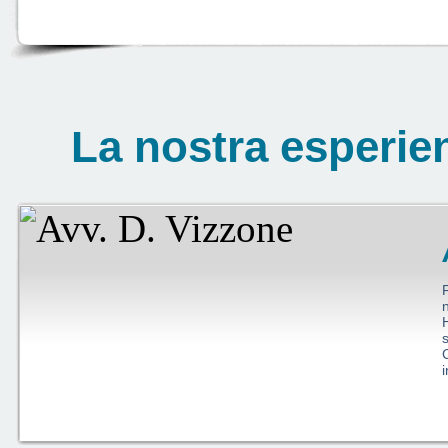
La nostra esperie