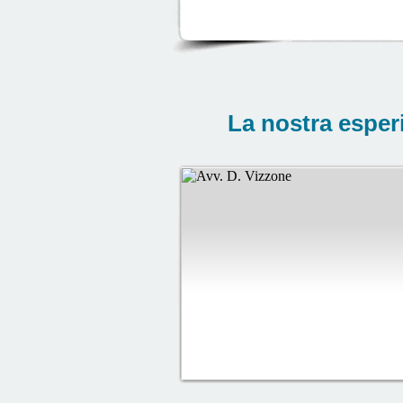
La nostra esper