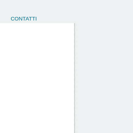
CONTATTI