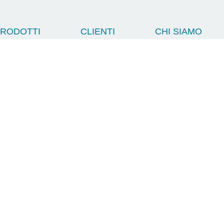
RODOTTI
CLIENTI
CHI SIAMO