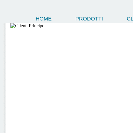
HOME
PRODOTTI
CL