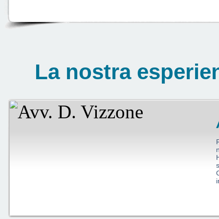
La nostra esperie